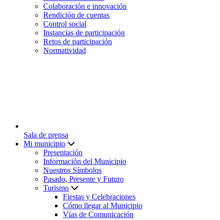
Colaboración e innovación
Rendición de cuentas
Control social
Instancias de participación
Retos de participación
Normatividad
Sala de prensa
Mi municipio
Presentación
Información del Municipio
Nuestros Símbolos
Pasado, Presente y Futuro
Turismo
Fiestas y Celebraciones
Cómo llegar al Municipio
Vías de Comunicación