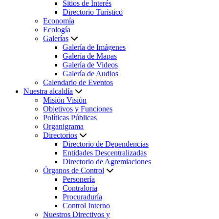
Sitios de Interés
Directorio Turístico
Economía
Ecología
Galerías
Galería de Imágenes
Galería de Mapas
Galería de Videos
Galería de Audios
Calendario de Eventos
Nuestra alcaldía
Misión Visión
Objetivos y Funciones
Políticas Públicas
Organigrama
Directorios
Directorio de Dependencias
Entidades Descentralizadas
Directorio de Agremiaciones
Órganos de Control
Personería
Contraloría
Procuraduría
Control Interno
Nuestros Directivos y