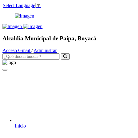
Select Language
▼
Alcaldía Municipal de Paipa, Boyacá
Acceso Gmail
/
Administrar
Inicio