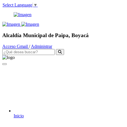
Select Language
▼
Alcaldía Municipal de Paipa, Boyacá
Acceso Gmail
/
Administrar
Inicio