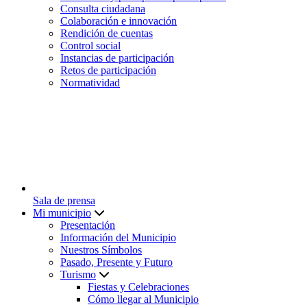
Consulta ciudadana
Colaboración e innovación
Rendición de cuentas
Control social
Instancias de participación
Retos de participación
Normatividad
Sala de prensa
Mi municipio
Presentación
Información del Municipio
Nuestros Símbolos
Pasado, Presente y Futuro
Turismo
Fiestas y Celebraciones
Cómo llegar al Municipio