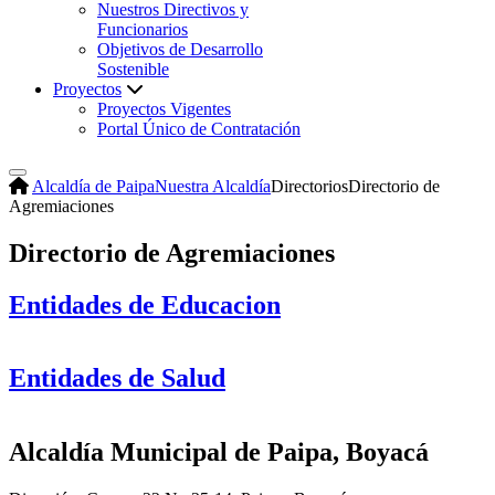
Nuestros Directivos y
Funcionarios
Objetivos de Desarrollo
Sostenible
Proyectos
Proyectos Vigentes
Portal Único de Contratación
Alcaldía de Paipa
Nuestra Alcaldía
Directorios
Directorio de
Agremiaciones
Directorio de Agremiaciones
Entidades de Educacion
Entidades de Salud
Alcaldía Municipal de Paipa, Boyacá