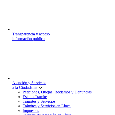
Transparencia y acceso
información pública
Atención y Servicios
a la Ciudadanía
Peticiones, Quejas, Reclamos y Denuncias
Estado Tramite
Trámites y Servicios
Trámites y Servicios en Línea
Impuestos