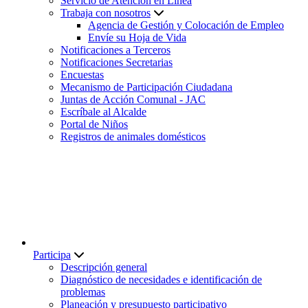
Servicio de Atención en Línea
Trabaja con nosotros
Agencia de Gestión y Colocación de Empleo
Envíe su Hoja de Vida
Notificaciones a Terceros
Notificaciones Secretarias
Encuestas
Mecanismo de Participación Ciudadana
Juntas de Acción Comunal - JAC
Escríbale al Alcalde
Portal de Niños
Registros de animales domésticos
Participa
Descripción general
Diagnóstico de necesidades e identificación de
problemas
Planeación y presupuesto participativo