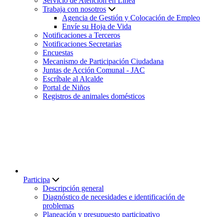
Servicio de Atención en Línea
Trabaja con nosotros
Agencia de Gestión y Colocación de Empleo
Envíe su Hoja de Vida
Notificaciones a Terceros
Notificaciones Secretarias
Encuestas
Mecanismo de Participación Ciudadana
Juntas de Acción Comunal - JAC
Escríbale al Alcalde
Portal de Niños
Registros de animales domésticos
Participa
Descripción general
Diagnóstico de necesidades e identificación de
problemas
Planeación y presupuesto participativo