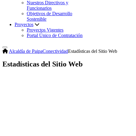
Nuestros Directivos y
Funcionarios
Objetivos de Desarrollo
Sostenible
Proyectos
Proyectos Vigentes
Portal Único de Contratación
Alcaldía de Paipa
Conectividad
Estadísticas del Sitio Web
Estadísticas del Sitio Web