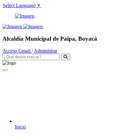
Select Language
▼
Alcaldía Municipal de Paipa, Boyacá
Acceso Gmail
/
Administrar
Inicio