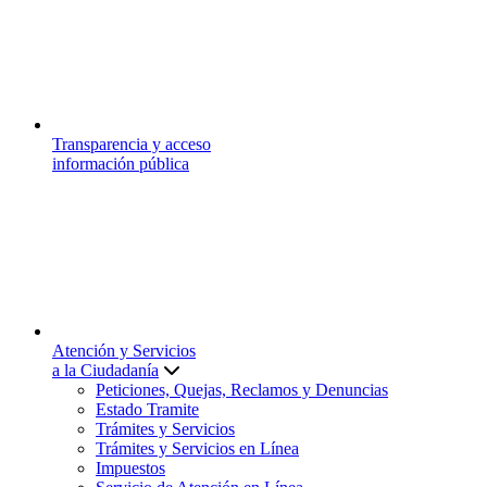
Transparencia y acceso
información pública
Atención y Servicios
a la Ciudadanía
Peticiones, Quejas, Reclamos y Denuncias
Estado Tramite
Trámites y Servicios
Trámites y Servicios en Línea
Impuestos