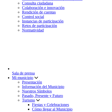
Consulta ciudadana
Colaboración e innovación
Rendición de cuentas
Control social
Instancias de participación
Retos de participación
Normatividad
Sala de prensa
Mi municipio
Presentación
Información del Municipio
Nuestros Símbolos
Pasado, Presente y Futuro
Turismo
Fiestas y Celebraciones
Cómo llegar al Municipio