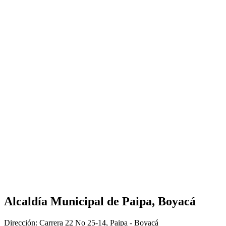
Alcaldía Municipal de Paipa, Boyacá
Dirección: Carrera 22 No 25-14, Paipa - Boyacá