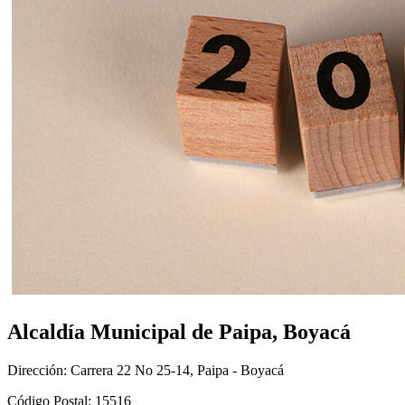
Alcaldía Municipal de Paipa, Boyacá
Dirección: Carrera 22 No 25-14, Paipa - Boyacá
Código Postal: 15516