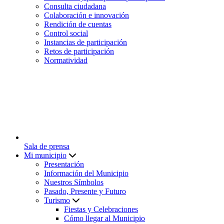
Consulta ciudadana
Colaboración e innovación
Rendición de cuentas
Control social
Instancias de participación
Retos de participación
Normatividad
Sala de prensa
Mi municipio
Presentación
Información del Municipio
Nuestros Símbolos
Pasado, Presente y Futuro
Turismo
Fiestas y Celebraciones
Cómo llegar al Municipio