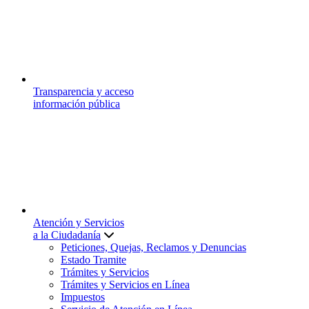
Transparencia y acceso
información pública
Atención y Servicios
a la Ciudadanía
Peticiones, Quejas, Reclamos y Denuncias
Estado Tramite
Trámites y Servicios
Trámites y Servicios en Línea
Impuestos