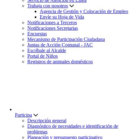
Servicio de Atención en Línea
Trabaja con nosotros
Agencia de Gestión y Colocación de Empleo
Envíe su Hoja de Vida
Notificaciones a Terceros
Notificaciones Secretarias
Encuestas
Mecanismo de Participación Ciudadana
Juntas de Acción Comunal - JAC
Escríbale al Alcalde
Portal de Niños
Registros de animales domésticos
Participa
Descripción general
Diagnóstico de necesidades e identificación de
problemas
Planeación y presupuesto participativo