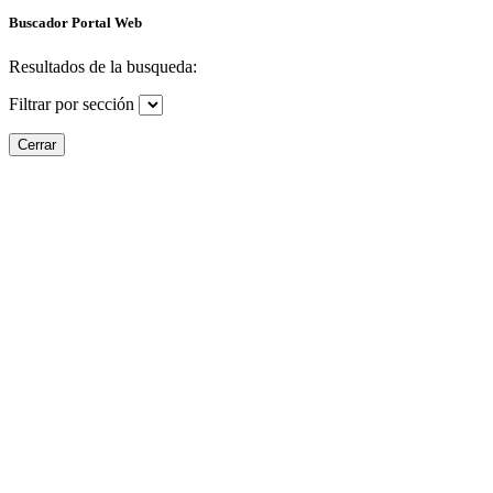
Buscador Portal Web
Resultados de la busqueda:
Filtrar por sección
Cerrar