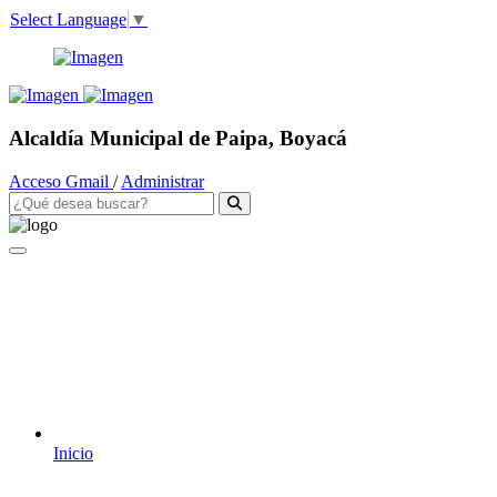
Select Language
▼
Alcaldía Municipal de Paipa, Boyacá
Acceso Gmail
/
Administrar
Inicio