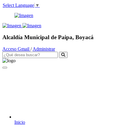
Select Language
▼
Alcaldía Municipal de Paipa, Boyacá
Acceso Gmail
/
Administrar
Inicio