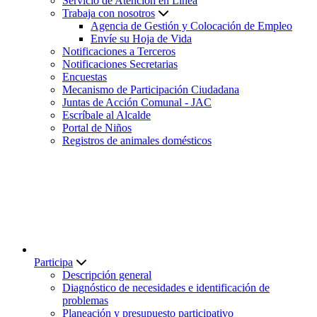
Servicio de Atención en Línea
Trabaja con nosotros
Agencia de Gestión y Colocación de Empleo
Envíe su Hoja de Vida
Notificaciones a Terceros
Notificaciones Secretarias
Encuestas
Mecanismo de Participación Ciudadana
Juntas de Acción Comunal - JAC
Escríbale al Alcalde
Portal de Niños
Registros de animales domésticos
Participa
Descripción general
Diagnóstico de necesidades e identificación de
problemas
Planeación y presupuesto participativo