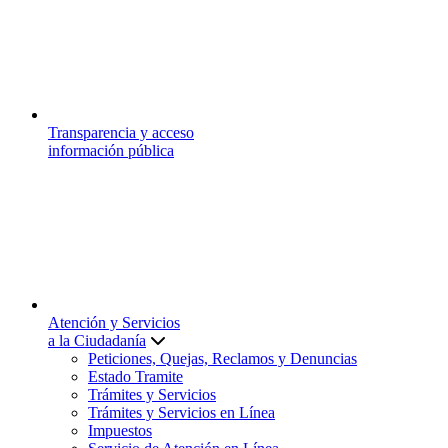
Transparencia y acceso
información pública
Atención y Servicios
a la Ciudadanía
Peticiones, Quejas, Reclamos y Denuncias
Estado Tramite
Trámites y Servicios
Trámites y Servicios en Línea
Impuestos