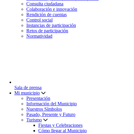
Consulta ciudadana
Colaboración e innovación
Rendición de cuentas
Control social
Instancias de participación
Retos de participación
Normatividad
Sala de prensa
Mi municipio
Presentación
Información del Municipio
Nuestros Símbolos
Pasado, Presente y Futuro
Turismo
Fiestas y Celebraciones
Cómo llegar al Municipio