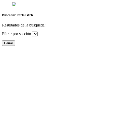
Buscador Portal Web
Resultados de la busqueda:
Filtrar por sección
Cerrar