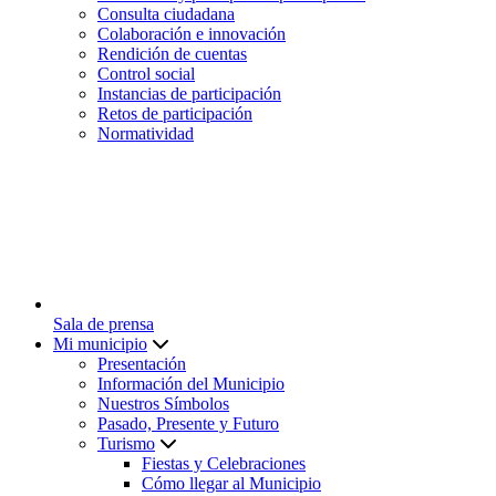
Consulta ciudadana
Colaboración e innovación
Rendición de cuentas
Control social
Instancias de participación
Retos de participación
Normatividad
Sala de prensa
Mi municipio
Presentación
Información del Municipio
Nuestros Símbolos
Pasado, Presente y Futuro
Turismo
Fiestas y Celebraciones
Cómo llegar al Municipio