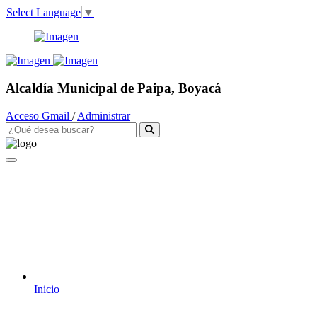
Select Language
▼
Alcaldía Municipal de Paipa, Boyacá
Acceso Gmail
/
Administrar
Inicio