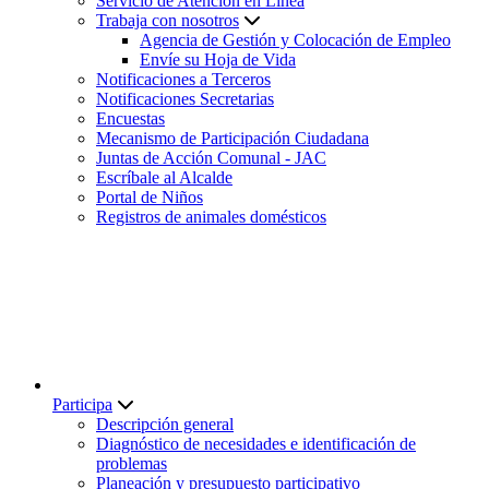
Servicio de Atención en Línea
Trabaja con nosotros
Agencia de Gestión y Colocación de Empleo
Envíe su Hoja de Vida
Notificaciones a Terceros
Notificaciones Secretarias
Encuestas
Mecanismo de Participación Ciudadana
Juntas de Acción Comunal - JAC
Escríbale al Alcalde
Portal de Niños
Registros de animales domésticos
Participa
Descripción general
Diagnóstico de necesidades e identificación de
problemas
Planeación y presupuesto participativo