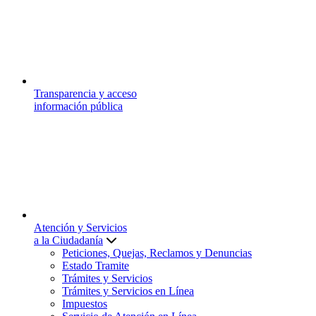
Transparencia y acceso
información pública
Atención y Servicios
a la Ciudadanía
Peticiones, Quejas, Reclamos y Denuncias
Estado Tramite
Trámites y Servicios
Trámites y Servicios en Línea
Impuestos