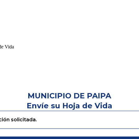
de Vida