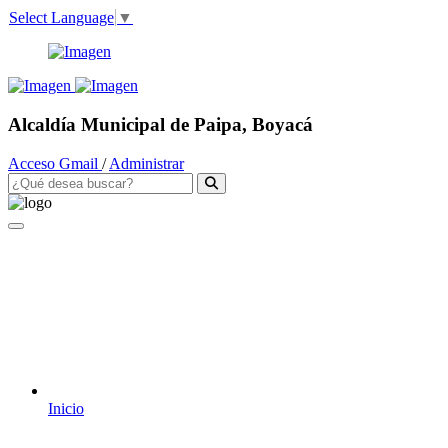
Select Language
▼
Alcaldía Municipal de Paipa, Boyacá
Acceso Gmail
/
Administrar
Inicio