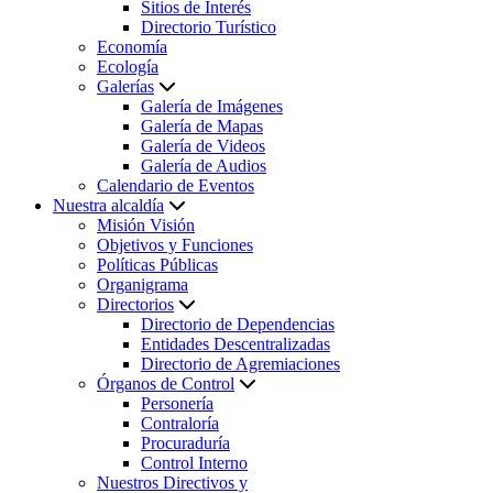
Sitios de Interés
Directorio Turístico
Economía
Ecología
Galerías
Galería de Imágenes
Galería de Mapas
Galería de Videos
Galería de Audios
Calendario de Eventos
Nuestra alcaldía
Misión Visión
Objetivos y Funciones
Políticas Públicas
Organigrama
Directorios
Directorio de Dependencias
Entidades Descentralizadas
Directorio de Agremiaciones
Órganos de Control
Personería
Contraloría
Procuraduría
Control Interno
Nuestros Directivos y