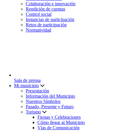
Colaboración e innovación
Rendición de cuentas
Control social
Instancias de participación
Retos de participación
Normatividad
Sala de prensa
Mi municipio
Presentación
Información del Municipio
Nuestros Símbolos
Pasado, Presente y Futuro
Turismo
Fiestas y Celebraciones
Cómo llegar al Municipio
Vías de Comunicación