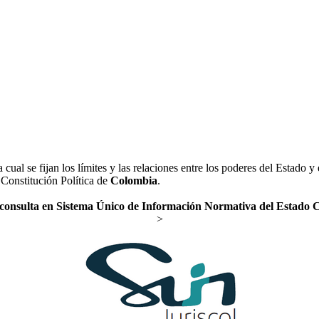
al se fijan los límites y las relaciones entre los poderes del Estado y e
 Constitución Política de
Colombia
.
 consulta en Sistema Único de Información Normativa del Estado
>