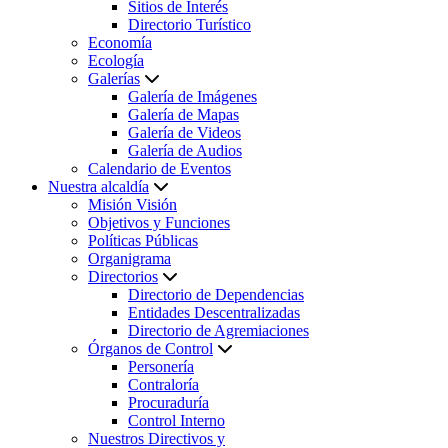
Sitios de Interés
Directorio Turístico
Economía
Ecología
Galerías
Galería de Imágenes
Galería de Mapas
Galería de Videos
Galería de Audios
Calendario de Eventos
Nuestra alcaldía
Misión Visión
Objetivos y Funciones
Políticas Públicas
Organigrama
Directorios
Directorio de Dependencias
Entidades Descentralizadas
Directorio de Agremiaciones
Órganos de Control
Personería
Contraloría
Procuraduría
Control Interno
Nuestros Directivos y