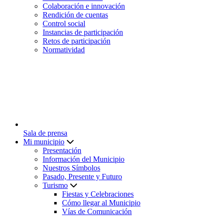
Colaboración e innovación
Rendición de cuentas
Control social
Instancias de participación
Retos de participación
Normatividad
Sala de prensa
Mi municipio
Presentación
Información del Municipio
Nuestros Símbolos
Pasado, Presente y Futuro
Turismo
Fiestas y Celebraciones
Cómo llegar al Municipio
Vías de Comunicación