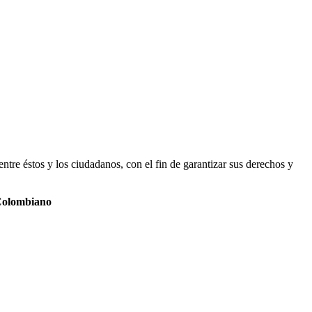
ntre éstos y los ciudadanos, con el fin de garantizar sus derechos y
 Colombiano