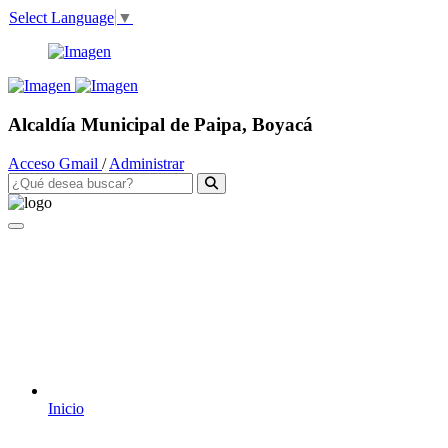
Select Language
▼
Alcaldía Municipal de Paipa, Boyacá
Acceso Gmail
/
Administrar
Inicio