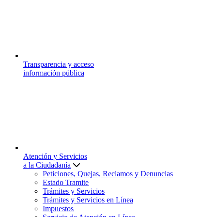
Transparencia y acceso
información pública
Atención y Servicios
a la Ciudadanía
Peticiones, Quejas, Reclamos y Denuncias
Estado Tramite
Trámites y Servicios
Trámites y Servicios en Línea
Impuestos