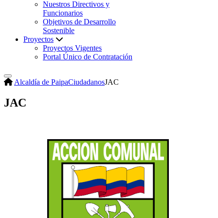
Nuestros Directivos y
Funcionarios
Objetivos de Desarrollo
Sostenible
Proyectos
Proyectos Vigentes
Portal Único de Contratación
Alcaldía de Paipa
Ciudadanos
JAC
JAC