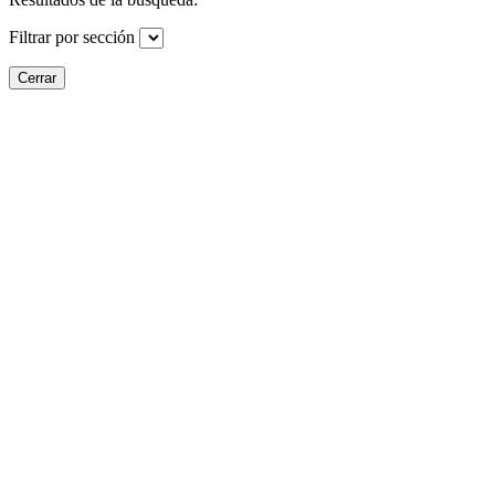
Filtrar por sección
Cerrar