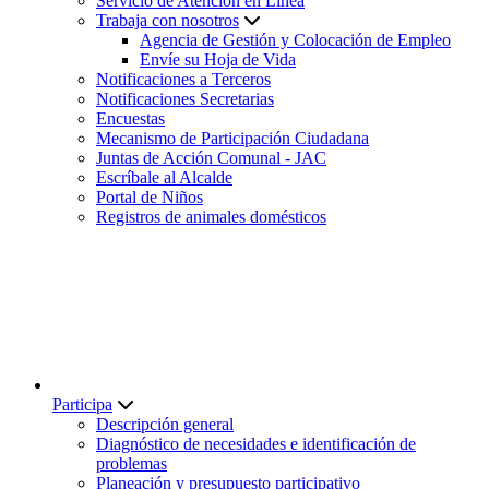
Servicio de Atención en Línea
Trabaja con nosotros
Agencia de Gestión y Colocación de Empleo
Envíe su Hoja de Vida
Notificaciones a Terceros
Notificaciones Secretarias
Encuestas
Mecanismo de Participación Ciudadana
Juntas de Acción Comunal - JAC
Escríbale al Alcalde
Portal de Niños
Registros de animales domésticos
Participa
Descripción general
Diagnóstico de necesidades e identificación de
problemas
Planeación y presupuesto participativo