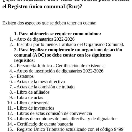
el Registro único comunal (Ruc)?
Existen dos aspectos que se deben tener en cuenta:
1. Para obtenerlo se requiere como mínimo:
- Auto de dignatarios 2022-2026
- Inscribir por lo menos 1 afiliado del Organismo Comunal.
2. Para legalizar complemente un organismo de acción
comunal (AOC) se debe contar con los siguientes
requisitos:
- Personería Jurídica - Certificación de existencia
- Autos de inscripción de dignatarios 2022-2026
- Estatutos
- Actas de la mesa directiva
- Actas de la comisión de trabajo
- Libro de afiliados
- Libro de actas
- Libro de tesorería
- Libro de inventarios
- Libros de actas comisión de convivencia
- Libros de reuniones de junta directiva y de dignatarios
- Certificado de cuenta bancaria
- Registro Único Tributario actualizado con el código 9499