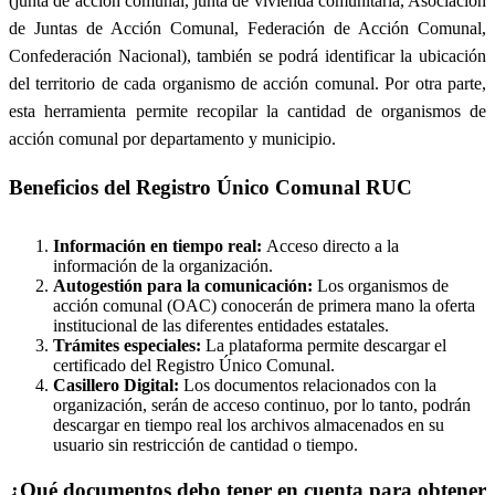
(junta de acción comunal, junta de vivienda comunitaria, Asociación
de Juntas de Acción Comunal, Federación de Acción Comunal,
Confederación Nacional), también se podrá identificar la ubicación
del territorio de cada organismo de acción comunal. Por otra parte,
esta herramienta permite recopilar la cantidad de organismos de
acción comunal por departamento y municipio.
Beneficios del Registro Único Comunal RUC
Información en tiempo real:
Acceso directo a la
información de la organización.
Autogestión para la comunicación:
Los organismos de
acción comunal (OAC) conocerán de primera mano la oferta
institucional de las diferentes entidades estatales.
Trámites especiales:
La plataforma permite descargar el
certificado del Registro Único Comunal.
Casillero Digital:
Los documentos relacionados con la
organización, serán de acceso continuo, por lo tanto, podrán
descargar en tiempo real los archivos almacenados en su
usuario sin restricción de cantidad o tiempo.
¿Qué documentos debo tener en cuenta para obtener