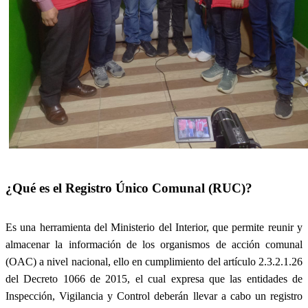
¿Qué es el Registro Único Comunal (RUC)?
Es una herramienta del Ministerio del Interior, que permite reunir y
almacenar la información de los organismos de acción comunal
(OAC) a nivel nacional, ello en cumplimiento del artículo 2.3.2.1.26
del Decreto 1066 de 2015, el cual expresa que las entidades de
Inspección, Vigilancia y Control deberán llevar a cabo un registro