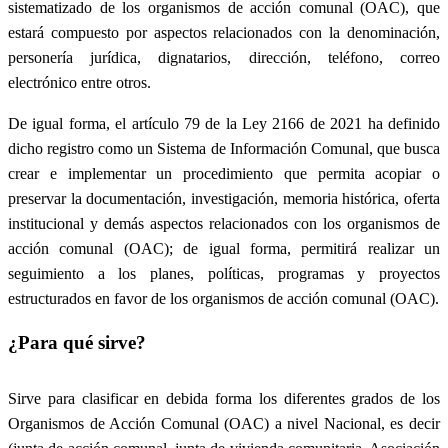
sistematizado de los organismos de acción comunal (OAC), que
estará compuesto por aspectos relacionados con la denominación,
personería jurídica, dignatarios, dirección, teléfono, correo
electrónico entre otros.
De igual forma, el artículo 79 de la Ley 2166 de 2021 ha definido
dicho registro como un Sistema de Información Comunal, que busca
crear e implementar un procedimiento que permita acopiar o
preservar la documentación, investigación, memoria histórica, oferta
institucional y demás aspectos relacionados con los organismos de
acción comunal (OAC); de igual forma, permitirá realizar un
seguimiento a los planes, políticas, programas y proyectos
estructurados en favor de los organismos de acción comunal (OAC).
¿Para qué sirve?
Sirve para clasificar en debida forma los diferentes grados de los
Organismos de Acción Comunal (OAC) a nivel Nacional, es decir