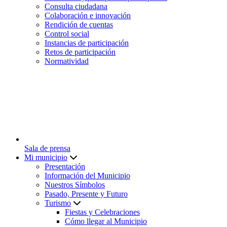
Consulta ciudadana
Colaboración e innovación
Rendición de cuentas
Control social
Instancias de participación
Retos de participación
Normatividad
Sala de prensa
Mi municipio
Presentación
Información del Municipio
Nuestros Símbolos
Pasado, Presente y Futuro
Turismo
Fiestas y Celebraciones
Cómo llegar al Municipio