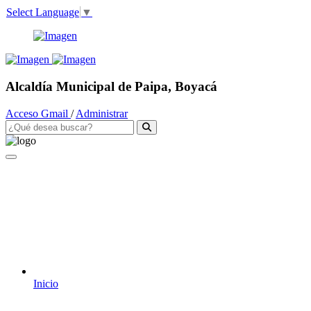
Select Language
▼
Alcaldía Municipal de Paipa, Boyacá
Acceso Gmail
/
Administrar
Inicio