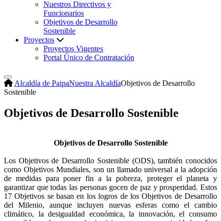
Nuestros Directivos y
Funcionarios
Objetivos de Desarrollo
Sostenible
Proyectos
Proyectos Vigentes
Portal Único de Contratación
Alcaldía de Paipa
Nuestra Alcaldía
Objetivos de Desarrollo
Sostenible
Objetivos de Desarrollo Sostenible
Objetivos de Desarrollo Sostenible​​
Los Objetivos de Desarrollo Sostenible (ODS), también conocidos
como Objetivos Mundiales, son un llamado universal a la adopción
de medidas para poner fin a la pobreza, proteger el planeta y
garantizar que todas las personas gocen de paz y prosperidad. Estos
17 Objetivos se basan en los logros de los Objetivos de Desarrollo
del Milenio, aunque incluyen nuevas esferas como el cambio
climático, la desigualdad económica, la innovación, el consumo