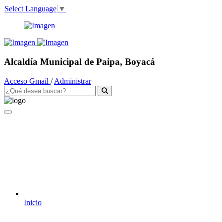
Select Language
▼
Alcaldía Municipal de Paipa, Boyacá
Acceso Gmail
/
Administrar
Inicio