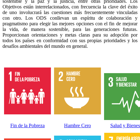
sostenible y la paz y la justicia, entre otras prioridades. Los
Objetivos están interrelacionados, con frecuencia la clave del éxito
de uno involucrará las cuestiones más frecuentemente vinculadas
con otro. Los ODS conllevan un espíritu de colaboración y
pragmatismo para elegir las mejores opciones con el fin de mejorar
la vida, de manera sostenible, para las generaciones futuras.
Proporcionan orientaciones y metas claras para su adopción por
todos los países en conformidad con sus propias prioridades y los
desafíos ambientales del mundo en general.
Fin de la Pobreza
Hambre Cero
Salud y Bienes