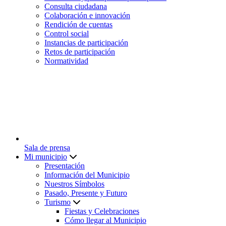
Consulta ciudadana
Colaboración e innovación
Rendición de cuentas
Control social
Instancias de participación
Retos de participación
Normatividad
Sala de prensa
Mi municipio
Presentación
Información del Municipio
Nuestros Símbolos
Pasado, Presente y Futuro
Turismo
Fiestas y Celebraciones
Cómo llegar al Municipio