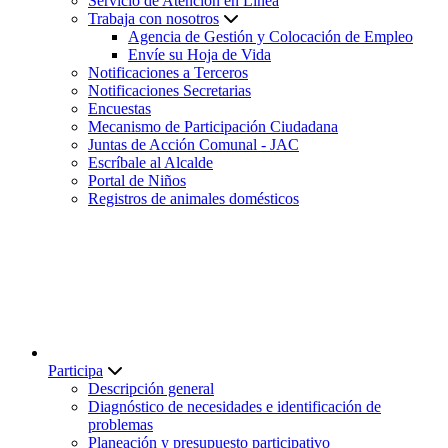
Servicio de Atención en Línea
Trabaja con nosotros
Agencia de Gestión y Colocación de Empleo
Envíe su Hoja de Vida
Notificaciones a Terceros
Notificaciones Secretarias
Encuestas
Mecanismo de Participación Ciudadana
Juntas de Acción Comunal - JAC
Escríbale al Alcalde
Portal de Niños
Registros de animales domésticos
Participa
Descripción general
Diagnóstico de necesidades e identificación de
problemas
Planeación y presupuesto participativo