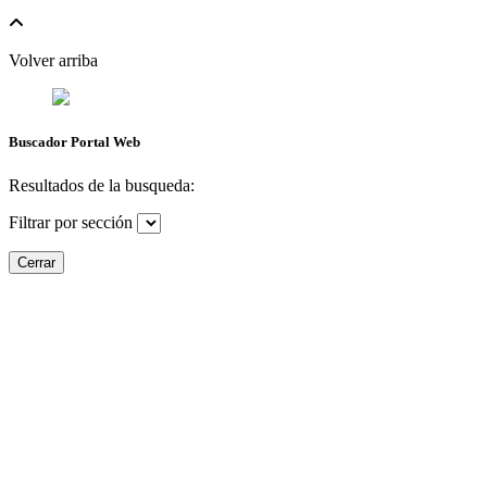
Volver arriba
Buscador Portal Web
Resultados de la busqueda:
Filtrar por sección
Cerrar