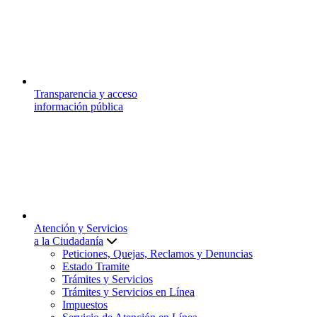
Transparencia y acceso
información pública
Atención y Servicios
a la Ciudadanía
Peticiones, Quejas, Reclamos y Denuncias
Estado Tramite
Trámites y Servicios
Trámites y Servicios en Línea
Impuestos