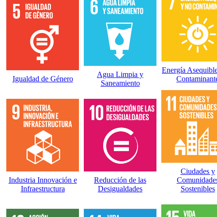
Energía Asequibl
Agua Limpia y
Igualdad de Género
Contaminant
Saneamiento
Ciudades y
Industria Innovación e
Reducción de las
Comunidade
Infraestructura
Desigualdades
Sostenibles