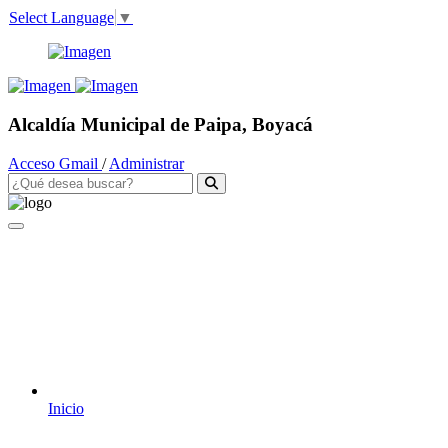
Select Language
▼
Alcaldía Municipal de Paipa, Boyacá
Acceso Gmail
/
Administrar
Inicio