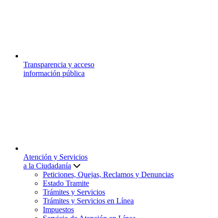
Transparencia y acceso
información pública
Atención y Servicios
a la Ciudadanía
Peticiones, Quejas, Reclamos y Denuncias
Estado Tramite
Trámites y Servicios
Trámites y Servicios en Línea
Impuestos