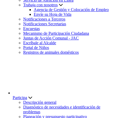
Servicio de Atención en Línea
Trabaja con nosotros
Agencia de Gestión y Colocación de Empleo
Envíe su Hoja de Vida
Notificaciones a Terceros
Notificaciones Secretarias
Encuestas
Mecanismo de Participación Ciudadana
Juntas de Acción Comunal - JAC
Escríbale al Alcalde
Portal de Niños
Registros de animales domésticos
Participa
Descripción general
Diagnóstico de necesidades e identificación de
problemas
Planeación y presupuesto participativo