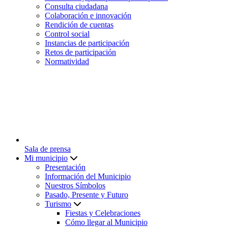
Consulta ciudadana
Colaboración e innovación
Rendición de cuentas
Control social
Instancias de participación
Retos de participación
Normatividad
Sala de prensa
Mi municipio
Presentación
Información del Municipio
Nuestros Símbolos
Pasado, Presente y Futuro
Turismo
Fiestas y Celebraciones
Cómo llegar al Municipio