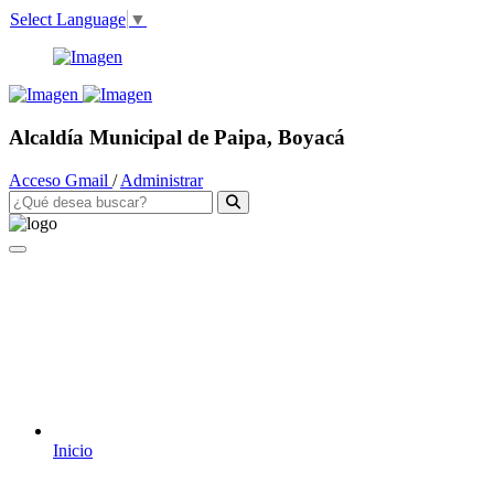
Select Language
▼
Alcaldía Municipal de Paipa, Boyacá
Acceso Gmail
/
Administrar
Inicio