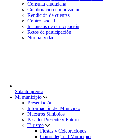
Consulta ciudadana
Colaboración e innovación
Rendición de cuentas
Control social
Instancias de participación
Retos de participación
Normatividad
Sala de prensa
Mi municipio
Presentación
Información del Municipio
Nuestros Símbolos
Pasado, Presente y Futuro
Turismo
Fiestas y Celebraciones
Cómo llegar al Municipio