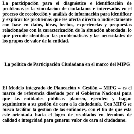
La participación para el diagnóstico e identificación de
problemas es la vinculación de ciudadanos e interesados en el
proceso de recolección y análisis de información para identificar
y explicar los problemas que les afecta directa o indirectamente
con base en datos, ideas, hechos, experiencias y propuestas
relacionados con la caracterización de la situación abordada, lo
que permite identificar las problemáticas y las necesidades de
los grupos de valor de la entidad.
La política de Participación Ciudadana en el marco del MIPG
El Modelo integrado de Planeación y Gestión – MIPG – es el
marco de referencia diseñado por el Gobierno Nacional para
que las entidades públicas planeen, ejecuten y hagan
seguimiento a su gestión de cara a la ciudadanía. Con MIPG se
busca facilitar la gestión de las entidades, con el fin de que ésta
esté orientada hacia el logro de resultados en términos de
calidad e integridad para generar valor de cara al ciudadano.