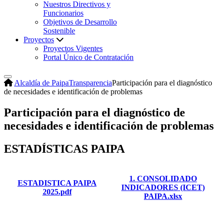
Nuestros Directivos y
Funcionarios
Objetivos de Desarrollo
Sostenible
Proyectos
Proyectos Vigentes
Portal Único de Contratación
Alcaldía de Paipa
Transparencia
Participación para el diagnóstico
de necesidades e identificación de problemas
Participación para el diagnóstico de
necesidades e identificación de problemas
ESTADÍSTICAS PAIPA
1. CONSOLIDADO
ESTADISTICA PAIPA
INDICADORES (ICET)
2025.pdf
PAIPA.xlsx