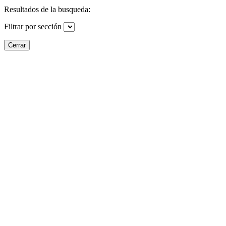
Resultados de la busqueda:
Filtrar por sección
Cerrar