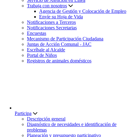
Servicio de Atención en Línea
Trabaja con nosotros
Agencia de Gestión y Colocación de Empleo
Envíe su Hoja de Vida
Notificaciones a Terceros
Notificaciones Secretarias
Encuestas
Mecanismo de Participación Ciudadana
Juntas de Acción Comunal - JAC
Escríbale al Alcalde
Portal de Niños
Registros de animales domésticos
Participa
Descripción general
Diagnóstico de necesidades e identificación de
problemas
Planeación y presupuesto participativo