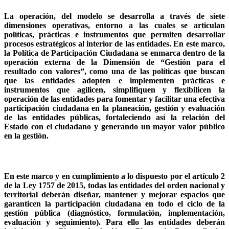
La operación, del modelo se desarrolla a través de siete
dimensiones operativas, entorno a las cuales se articulan
políticas, prácticas e instrumentos que permiten desarrollar
procesos estratégicos al interior de las entidades. En este marco,
la Política de Participación Ciudadana se enmarca dentro de la
operación externa de la Dimensión de “Gestión para el
resultado con valores”, como una de las políticas que buscan
que las entidades adopten e implementen prácticas e
instrumentos que agilicen, simplifiquen y flexibilicen la
operación de las entidades para fomentar y facilitar una efectiva
participación ciudadana en la planeación, gestión y evaluación
de las entidades públicas, fortaleciendo así la relación del
Estado con el ciudadano y generando un mayor valor público
en la gestión.
En este marco y en cumplimiento a lo dispuesto por el artículo 2
de la Ley 1757 de 2015, todas las entidades del orden nacional y
territorial deberán diseñar, mantener y mejorar espacios que
garanticen la participación ciudadana en todo el ciclo de la
gestión pública (diagnóstico, formulación, implementación,
evaluación y seguimiento). Para ello las entidades deberán