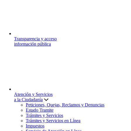
Transparencia y acceso
información pública
Atención y Servicios
a la Ciudadanía
Peticiones, Quejas, Reclamos y Denuncias
Estado Tramite
Trámites y Servicios
Trámites y Servicios en Línea
Impuestos