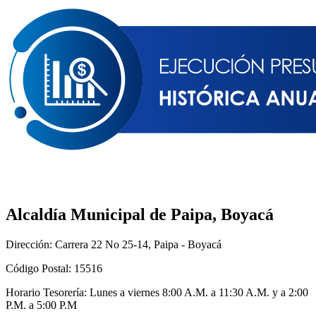
Alcaldía Municipal de Paipa, Boyacá
Dirección: Carrera 22 No 25-14, Paipa - Boyacá
Código Postal: 15516
Horario Tesorería: Lunes a viernes 8:00 A.M. a 11:30 A.M. y a 2:00
P.M. a 5:00 P.M