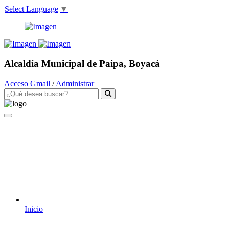
Select Language
▼
Alcaldía Municipal de Paipa, Boyacá
Acceso Gmail
/
Administrar
Inicio