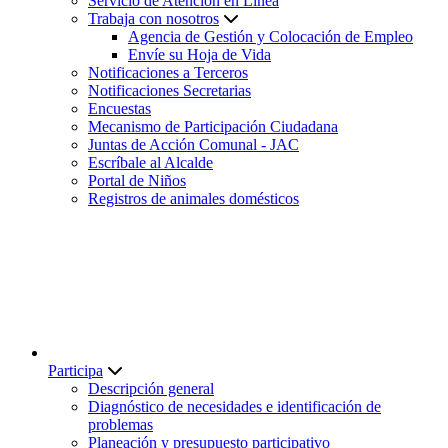
Servicio de Atención en Línea
Trabaja con nosotros
Agencia de Gestión y Colocación de Empleo
Envíe su Hoja de Vida
Notificaciones a Terceros
Notificaciones Secretarias
Encuestas
Mecanismo de Participación Ciudadana
Juntas de Acción Comunal - JAC
Escríbale al Alcalde
Portal de Niños
Registros de animales domésticos
Participa
Descripción general
Diagnóstico de necesidades e identificación de
problemas
Planeación y presupuesto participativo