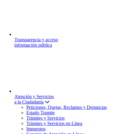
Transparencia y acceso
información pública
Atención y Servicios
a la Ciudadanía
Peticiones, Quejas, Reclamos y Denuncias
Estado Tramite
Trámites y Servicios
Trámites y Servicios en Línea
Impuestos