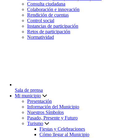
Consulta ciudadana
Colaboración e innovación
Rendición de cuentas
Control social
Instancias de participación
Retos de participación
Normatividad
Sala de prensa
Mi municipio
Presentación
Información del Municipio
Nuestros Símbolos
Pasado, Presente y Futuro
Turismo
Fiestas y Celebraciones
Cómo llegar al Municipio