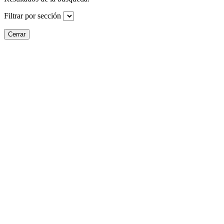
Filtrar por sección
Cerrar