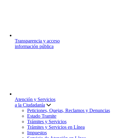
Transparencia y acceso
información pública
Atención y Servicios
a la Ciudadanía
Peticiones, Quejas, Reclamos y Denuncias
Estado Tramite
Trámites y Servicios
Trámites y Servicios en Línea
Impuestos