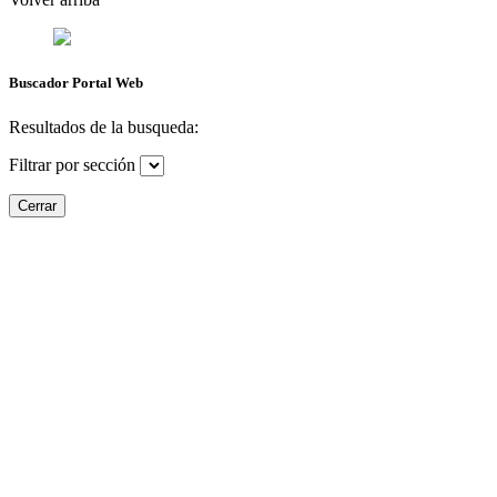
Buscador Portal Web
Resultados de la busqueda:
Filtrar por sección
Cerrar