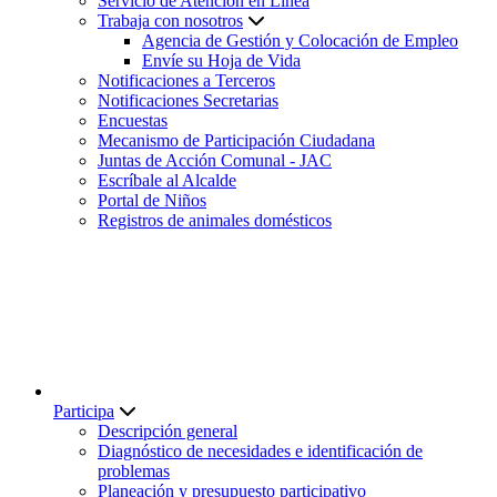
Servicio de Atención en Línea
Trabaja con nosotros
Agencia de Gestión y Colocación de Empleo
Envíe su Hoja de Vida
Notificaciones a Terceros
Notificaciones Secretarias
Encuestas
Mecanismo de Participación Ciudadana
Juntas de Acción Comunal - JAC
Escríbale al Alcalde
Portal de Niños
Registros de animales domésticos
Participa
Descripción general
Diagnóstico de necesidades e identificación de
problemas
Planeación y presupuesto participativo