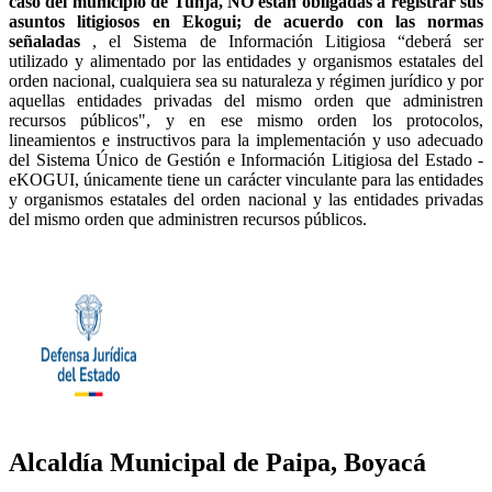
caso del municipio de Tunja, NO están obligadas a registrar sus
asuntos litigiosos en Ekogui; de acuerdo con las normas
señaladas
, el Sistema de Información Litigiosa “deberá ser
utilizado y alimentado por las entidades y organismos estatales del
orden nacional, cualquiera sea su naturaleza y régimen jurídico y por
aquellas entidades privadas del mismo orden que administren
recursos públicos", y en ese mismo orden los protocolos,
lineamientos e instructivos para la implementación y uso adecuado
del Sistema Único de Gestión e Información Litigiosa del Estado -
eKOGUI, únicamente tiene un carácter vinculante para las entidades
y organismos estatales del orden nacional y las entidades privadas
del mismo orden que administren recursos públicos.
Alcaldía Municipal de Paipa, Boyacá