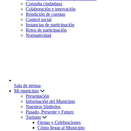
Consulta ciudadana
Colaboración e innovación
Rendición de cuentas
Control social
Instancias de participación
Retos de participación
Normatividad
Sala de prensa
Mi municipio
Presentación
Información del Municipio
Nuestros Símbolos
Pasado, Presente y Futuro
Turismo
Fiestas y Celebraciones
Cómo llegar al Municipio