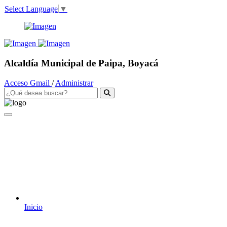
Select Language
▼
Alcaldía Municipal de Paipa, Boyacá
Acceso Gmail
/
Administrar
Inicio