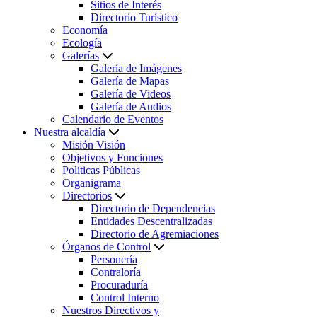
Sitios de Interés
Directorio Turístico
Economía
Ecología
Galerías
Galería de Imágenes
Galería de Mapas
Galería de Videos
Galería de Audios
Calendario de Eventos
Nuestra alcaldía
Misión Visión
Objetivos y Funciones
Políticas Públicas
Organigrama
Directorios
Directorio de Dependencias
Entidades Descentralizadas
Directorio de Agremiaciones
Órganos de Control
Personería
Contraloría
Procuraduría
Control Interno
Nuestros Directivos y