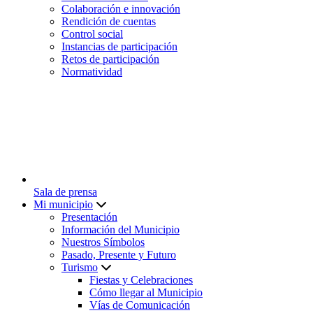
Colaboración e innovación
Rendición de cuentas
Control social
Instancias de participación
Retos de participación
Normatividad
Sala de prensa
Mi municipio
Presentación
Información del Municipio
Nuestros Símbolos
Pasado, Presente y Futuro
Turismo
Fiestas y Celebraciones
Cómo llegar al Municipio
Vías de Comunicación