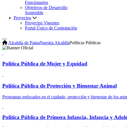
Funcionarios
Objetivos de Desarrollo
Sostenible
Proyectos
Proyectos Vigentes
Portal Único de Contratación
Alcaldía de Paipa
Nuestra Alcaldía
Políticas Públicas
Política Pública de Mujer y Equidad
Política Pública de Protección y Bienestar Animal
Programas enfocados en el cuidado, protección y bienestar de los ani
Política Pública de Primera Infancia, Infancia y Adol