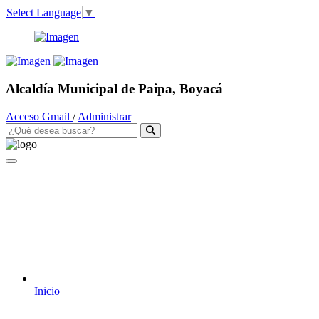
Select Language
▼
Alcaldía Municipal de Paipa, Boyacá
Acceso Gmail
/
Administrar
Inicio