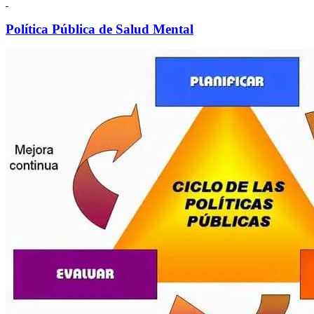
Política Pública de Salud Mental