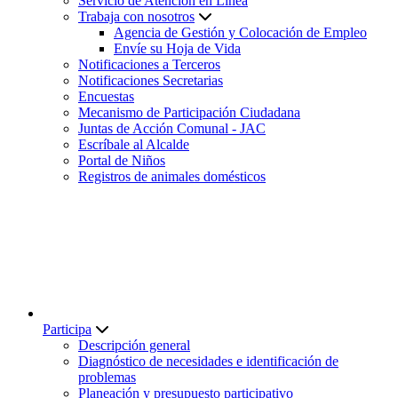
Servicio de Atención en Línea
Trabaja con nosotros
Agencia de Gestión y Colocación de Empleo
Envíe su Hoja de Vida
Notificaciones a Terceros
Notificaciones Secretarias
Encuestas
Mecanismo de Participación Ciudadana
Juntas de Acción Comunal - JAC
Escríbale al Alcalde
Portal de Niños
Registros de animales domésticos
Participa
Descripción general
Diagnóstico de necesidades e identificación de
problemas
Planeación y presupuesto participativo