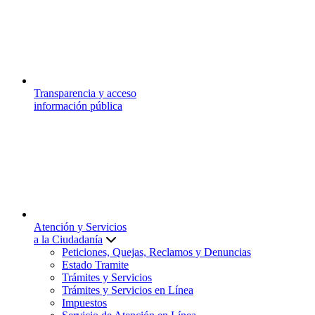
Transparencia y acceso
información pública
Atención y Servicios
a la Ciudadanía
Peticiones, Quejas, Reclamos y Denuncias
Estado Tramite
Trámites y Servicios
Trámites y Servicios en Línea
Impuestos