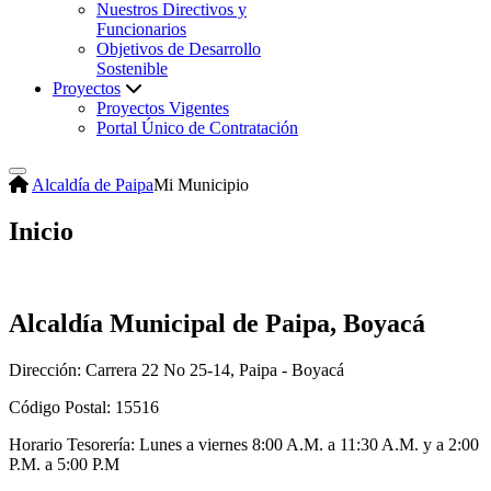
Nuestros Directivos y
Funcionarios
Objetivos de Desarrollo
Sostenible
Proyectos
Proyectos Vigentes
Portal Único de Contratación
Alcaldía de Paipa
Mi Municipio
Inicio
Alcaldía Municipal de Paipa, Boyacá
Dirección: Carrera 22 No 25-14, Paipa - Boyacá
Código Postal: 15516
Horario Tesorería: Lunes a viernes 8:00 A.M. a 11:30 A.M. y a 2:00
P.M. a 5:00 P.M