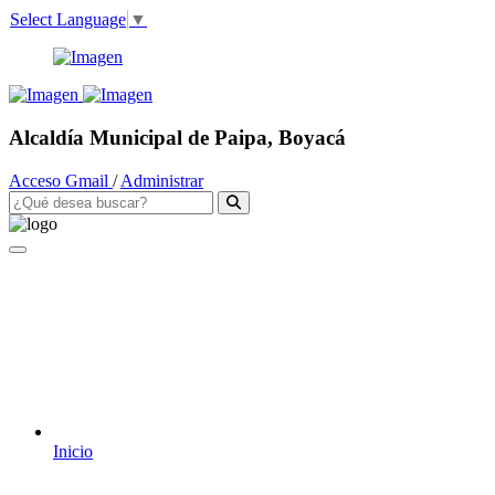
Select Language
▼
Alcaldía Municipal de Paipa, Boyacá
Acceso Gmail
/
Administrar
Inicio