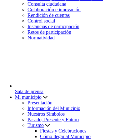
Consulta ciudadana
Colaboración e innovación
Rendición de cuentas
Control social
Instancias de participación
Retos de participación
Normatividad
Sala de prensa
Mi municipio
Presentación
Información del Municipio
Nuestros Símbolos
Pasado, Presente y Futuro
Turismo
Fiestas y Celebraciones
Cómo llegar al Municipio