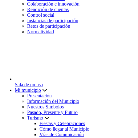
Colaboración e innovación
Rendición de cuentas
Control social
Instancias de participación
Retos de participación
Normatividad
Sala de prensa
Mi municipio
Presentación
Información del Municipio
Nuestros Símbolos
Pasado, Presente y Futuro
Turismo
Fiestas y Celebraciones
Cómo llegar al Municipio
Vías de Comunicación