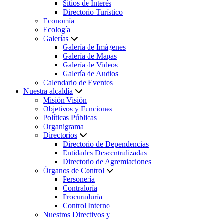
Sitios de Interés
Directorio Turístico
Economía
Ecología
Galerías
Galería de Imágenes
Galería de Mapas
Galería de Videos
Galería de Audios
Calendario de Eventos
Nuestra alcaldía
Misión Visión
Objetivos y Funciones
Políticas Públicas
Organigrama
Directorios
Directorio de Dependencias
Entidades Descentralizadas
Directorio de Agremiaciones
Órganos de Control
Personería
Contraloría
Procuraduría
Control Interno
Nuestros Directivos y