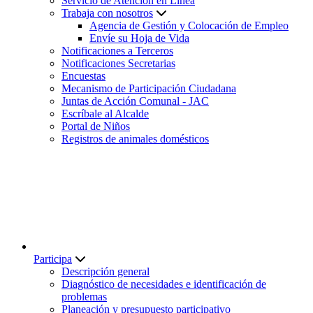
Servicio de Atención en Línea
Trabaja con nosotros
Agencia de Gestión y Colocación de Empleo
Envíe su Hoja de Vida
Notificaciones a Terceros
Notificaciones Secretarias
Encuestas
Mecanismo de Participación Ciudadana
Juntas de Acción Comunal - JAC
Escríbale al Alcalde
Portal de Niños
Registros de animales domésticos
Participa
Descripción general
Diagnóstico de necesidades e identificación de
problemas
Planeación y presupuesto participativo