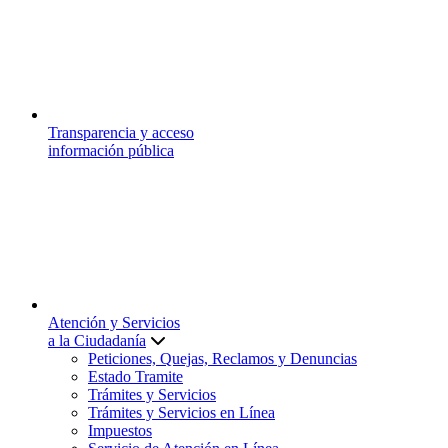
Transparencia y acceso
información pública
Atención y Servicios
a la Ciudadanía
Peticiones, Quejas, Reclamos y Denuncias
Estado Tramite
Trámites y Servicios
Trámites y Servicios en Línea
Impuestos