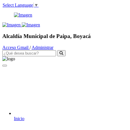
Select Language
▼
Alcaldía Municipal de Paipa, Boyacá
Acceso Gmail
/
Administrar
Inicio