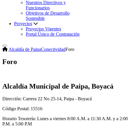
Nuestros Directivos y
Funcionarios
Objetivos de Desarrollo
Sostenible
Proyectos
Proyectos Vigentes
Portal Único de Contratación
Alcaldía de Paipa
Conectividad
Foro
Foro
Alcaldía Municipal de Paipa, Boyacá
Dirección: Carrera 22 No 25-14, Paipa - Boyacá
Código Postal: 15516
Horario Tesorería: Lunes a viernes 8:00 A.M. a 11:30 A.M. y a 2:00
P.M. a 5:00 P.M