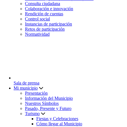
Consulta ciudadana
Colaboración e innovación
Rendición de cuentas
Control social
Instancias de participación
Retos de participación
Normatividad
Sala de prensa
Mi municipio
Presentación
Información del Municipio
Nuestros Símbolos
Pasado, Presente y Futuro
Turismo
Fiestas y Celebraciones
Cómo llegar al Municipio