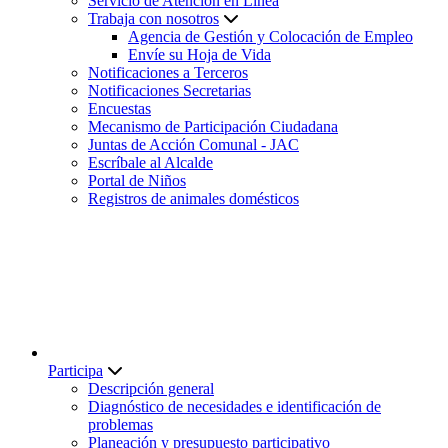
Servicio de Atención en Línea
Trabaja con nosotros
Agencia de Gestión y Colocación de Empleo
Envíe su Hoja de Vida
Notificaciones a Terceros
Notificaciones Secretarias
Encuestas
Mecanismo de Participación Ciudadana
Juntas de Acción Comunal - JAC
Escríbale al Alcalde
Portal de Niños
Registros de animales domésticos
Participa
Descripción general
Diagnóstico de necesidades e identificación de
problemas
Planeación y presupuesto participativo