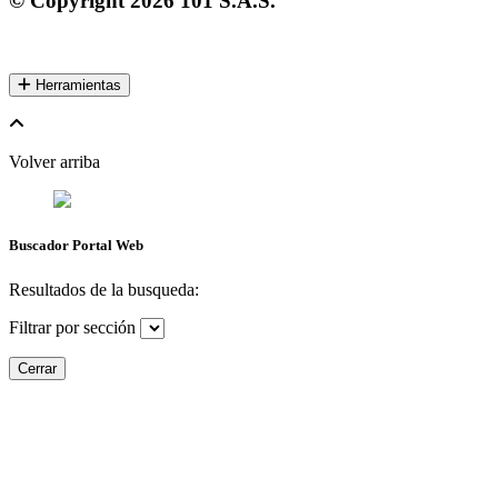
© Copyright
2026
101 S.A.S.
Herramientas
Volver arriba
Buscador Portal Web
Resultados de la busqueda:
Filtrar por sección
Cerrar