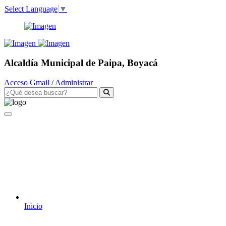
Select Language
▼
Alcaldía Municipal de Paipa, Boyacá
Acceso Gmail
/
Administrar
Inicio