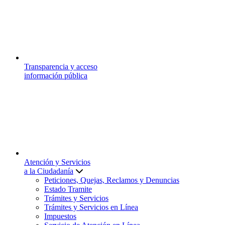
Transparencia y acceso
información pública
Atención y Servicios
a la Ciudadanía
Peticiones, Quejas, Reclamos y Denuncias
Estado Tramite
Trámites y Servicios
Trámites y Servicios en Línea
Impuestos