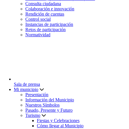
Consulta ciudadana
Colaboración e innovación
Rendición de cuentas
Control social
Instancias de participación
Retos de participación
Normatividad
Sala de prensa
Mi municipio
Presentación
Información del Municipio
Nuestros Símbolos
Pasado, Presente y Futuro
Turismo
Fiestas y Celebraciones
Cómo llegar al Municipio