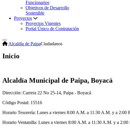
Funcionarios
Objetivos de Desarrollo
Sostenible
Proyectos
Proyectos Vigentes
Portal Único de Contratación
Alcaldía de Paipa
Ciudadanos
Inicio
Alcaldía Municipal de Paipa, Boyacá
Dirección: Carrera 22 No 25-14, Paipa - Boyacá
Código Postal: 15516
Horario Tesorería: Lunes a viernes 8:00 A.M. a 11:30 A.M. y a 2:00 
Horario Ventanilla: Lunes a viernes 8:00 A.M. a 11:30 A.M. y a 2:00