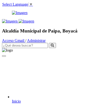
Select Language
▼
Alcaldía Municipal de Paipa, Boyacá
Acceso Gmail
/
Administrar
Inicio