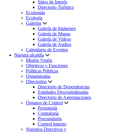
Sitios de Interés
Directorio Turístico
Economía
Ecología
Galerías
Galería de Imágenes
Galería de Mapas
Galería de Videos
Galería de Audios
Calendario de Eventos
Nuestra alcaldía
Misión Visión
Objetivos y Funciones
Políticas Públicas
Organigrama
Directorios
Directorio de Dependencias
Entidades Descentralizadas
Directorio de Agremiaciones
Órganos de Control
Personería
Contraloría
Procuraduría
Control Interno
Nuestros Directivos y