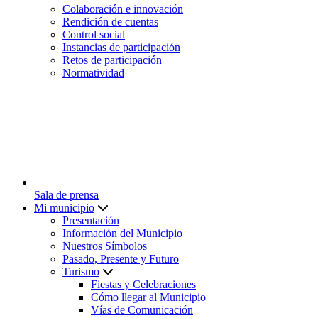
Colaboración e innovación
Rendición de cuentas
Control social
Instancias de participación
Retos de participación
Normatividad
Sala de prensa
Mi municipio
Presentación
Información del Municipio
Nuestros Símbolos
Pasado, Presente y Futuro
Turismo
Fiestas y Celebraciones
Cómo llegar al Municipio
Vías de Comunicación