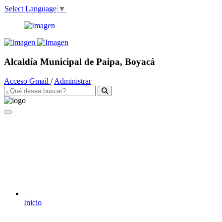
Select Language
▼
Alcaldía Municipal de Paipa, Boyacá
Acceso Gmail
/
Administrar
Inicio