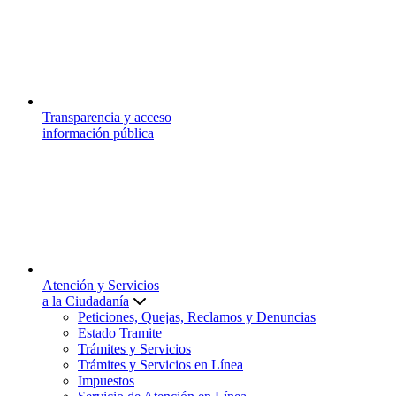
Transparencia y acceso
información pública
Atención y Servicios
a la Ciudadanía
Peticiones, Quejas, Reclamos y Denuncias
Estado Tramite
Trámites y Servicios
Trámites y Servicios en Línea
Impuestos