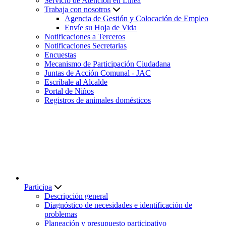
Servicio de Atención en Línea
Trabaja con nosotros
Agencia de Gestión y Colocación de Empleo
Envíe su Hoja de Vida
Notificaciones a Terceros
Notificaciones Secretarias
Encuestas
Mecanismo de Participación Ciudadana
Juntas de Acción Comunal - JAC
Escríbale al Alcalde
Portal de Niños
Registros de animales domésticos
Participa
Descripción general
Diagnóstico de necesidades e identificación de
problemas
Planeación y presupuesto participativo