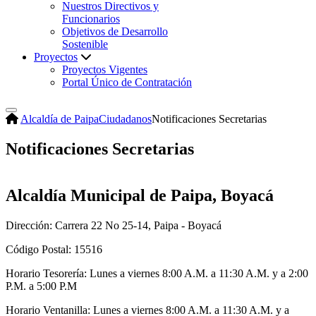
Nuestros Directivos y
Funcionarios
Objetivos de Desarrollo
Sostenible
Proyectos
Proyectos Vigentes
Portal Único de Contratación
Alcaldía de Paipa
Ciudadanos
Notificaciones Secretarias
Notificaciones Secretarias
Alcaldía Municipal de Paipa, Boyacá
Dirección: Carrera 22 No 25-14, Paipa - Boyacá
Código Postal: 15516
Horario Tesorería: Lunes a viernes 8:00 A.M. a 11:30 A.M. y a 2:00
P.M. a 5:00 P.M
Horario Ventanilla: Lunes a viernes 8:00 A.M. a 11:30 A.M. y a