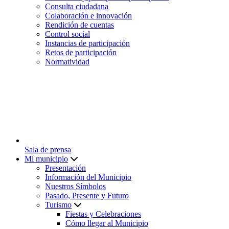
Consulta ciudadana
Colaboración e innovación
Rendición de cuentas
Control social
Instancias de participación
Retos de participación
Normatividad
Sala de prensa
Mi municipio
Presentación
Información del Municipio
Nuestros Símbolos
Pasado, Presente y Futuro
Turismo
Fiestas y Celebraciones
Cómo llegar al Municipio