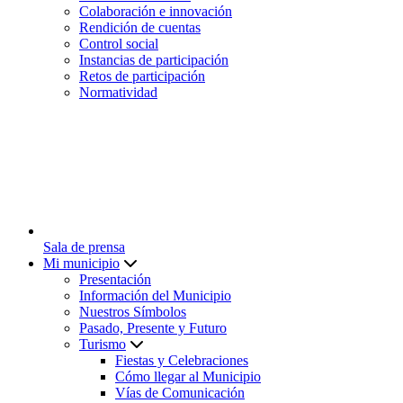
Colaboración e innovación
Rendición de cuentas
Control social
Instancias de participación
Retos de participación
Normatividad
Sala de prensa
Mi municipio
Presentación
Información del Municipio
Nuestros Símbolos
Pasado, Presente y Futuro
Turismo
Fiestas y Celebraciones
Cómo llegar al Municipio
Vías de Comunicación