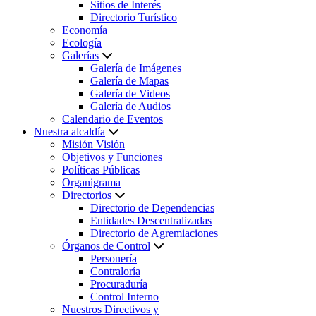
Sitios de Interés
Directorio Turístico
Economía
Ecología
Galerías
Galería de Imágenes
Galería de Mapas
Galería de Videos
Galería de Audios
Calendario de Eventos
Nuestra alcaldía
Misión Visión
Objetivos y Funciones
Políticas Públicas
Organigrama
Directorios
Directorio de Dependencias
Entidades Descentralizadas
Directorio de Agremiaciones
Órganos de Control
Personería
Contraloría
Procuraduría
Control Interno
Nuestros Directivos y