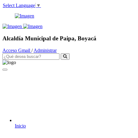
Select Language
▼
Alcaldía Municipal de Paipa, Boyacá
Acceso Gmail
/
Administrar
Inicio