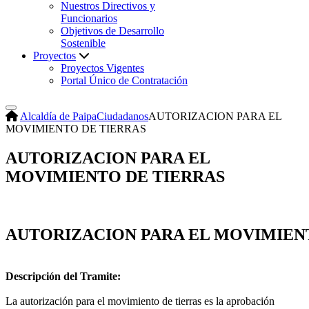
Nuestros Directivos y
Funcionarios
Objetivos de Desarrollo
Sostenible
Proyectos
Proyectos Vigentes
Portal Único de Contratación
Alcaldía de Paipa
Ciudadanos
AUTORIZACION PARA EL
MOVIMIENTO DE TIERRAS
AUTORIZACION PARA EL
MOVIMIENTO DE TIERRAS
AUTORIZACION PARA EL MOVIMIEN
Descripción del Tramite:
La autorización para el movimiento de tierras es la aprobación