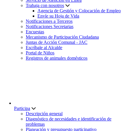
Servicio de Atención en Línea
Trabaja con nosotros
Agencia de Gestión y Colocación de Empleo
Envíe su Hoja de Vida
Notificaciones a Terceros
Notificaciones Secretarias
Encuestas
Mecanismo de Participación Ciudadana
Juntas de Acción Comunal - JAC
Escríbale al Alcalde
Portal de Niños
Registros de animales domésticos
Participa
Descripción general
Diagnóstico de necesidades e identificación de
problemas
Planeación y presupuesto participativo