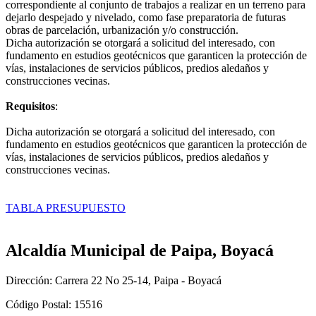
correspondiente al conjunto de trabajos a realizar en un terreno para
dejarlo despejado y nivelado, como fase preparatoria de futuras
obras de parcelación, urbanización y/o construcción.
Dicha autorización se otorgará a solicitud del interesado, con
fundamento en estudios geotécnicos que garanticen la protección de
vías, instalaciones de servicios públicos, predios aledaños y
construcciones vecinas.
Requisitos
:
Dicha autorización se otorgará a solicitud del interesado, con
fundamento en estudios geotécnicos que garanticen la protección de
vías, instalaciones de servicios públicos, predios aledaños y
construcciones vecinas.
TABLA PRESUPUESTO​
Alcaldía Municipal de Paipa, Boyacá
Dirección: Carrera 22 No 25-14, Paipa - Boyacá
Código Postal: 15516