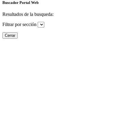
Buscador Portal Web
Resultados de la busqueda:
Filtrar por sección
Cerrar