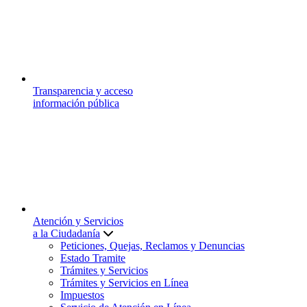
Transparencia y acceso
información pública
Atención y Servicios
a la Ciudadanía
Peticiones, Quejas, Reclamos y Denuncias
Estado Tramite
Trámites y Servicios
Trámites y Servicios en Línea
Impuestos