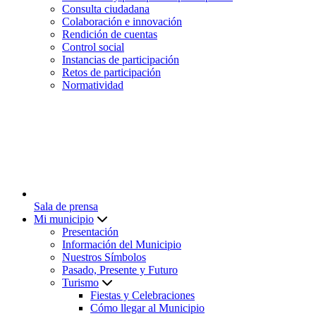
Consulta ciudadana
Colaboración e innovación
Rendición de cuentas
Control social
Instancias de participación
Retos de participación
Normatividad
Sala de prensa
Mi municipio
Presentación
Información del Municipio
Nuestros Símbolos
Pasado, Presente y Futuro
Turismo
Fiestas y Celebraciones
Cómo llegar al Municipio