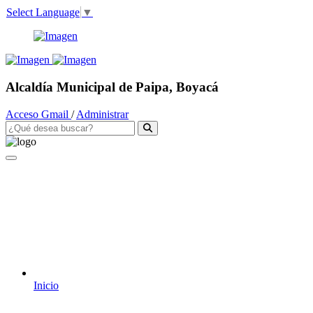
Select Language
▼
Alcaldía Municipal de Paipa, Boyacá
Acceso Gmail
/
Administrar
Inicio